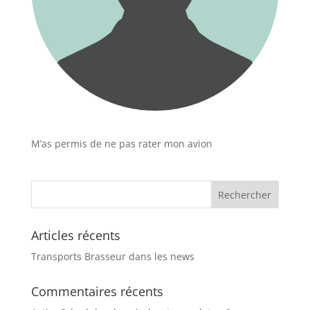
M’as permis de ne pas rater mon avion
Articles récents
Transports Brasseur dans les news
Commentaires récents